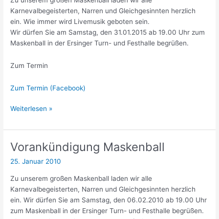
Karnevalbegeisterten, Narren und Gleichgesinnten herzlich
ein. Wie immer wird Livemusik geboten sein.
Wir dürfen Sie am Samstag, den 31.01.2015 ab 19.00 Uhr zum
Maskenball in der Ersinger Turn- und Festhalle begrüßen.
Zum Termin
Zum Termin (Facebook)
Vorankündigung
Weiterlesen »
Maskenball
Vorankündigung Maskenball
25. Januar 2010
Zu unserem großen Maskenball laden wir alle
Karnevalbegeisterten, Narren und Gleichgesinnten herzlich
ein. Wir dürfen Sie am Samstag, den 06.02.2010 ab 19.00 Uhr
zum Maskenball in der Ersinger Turn- und Festhalle begrüßen.