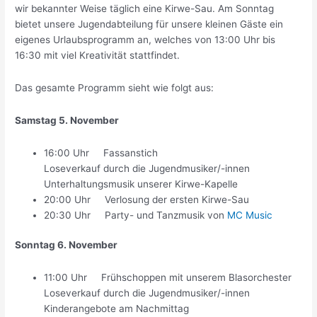
wir bekannter Weise täglich eine Kirwe-Sau. Am Sonntag
bietet unsere Jugendabteilung für unsere kleinen Gäste ein
eigenes Urlaubsprogramm an, welches von 13:00 Uhr bis
16:30 mit viel Kreativität stattfindet.
Das gesamte Programm sieht wie folgt aus:
Samstag 5. November
16:00 Uhr Fassanstich
Loseverkauf durch die Jugendmusiker/-innen
Unterhaltungsmusik unserer Kirwe-Kapelle
20:00 Uhr Verlosung der ersten Kirwe-Sau
20:30 Uhr Party- und Tanzmusik von
MC Music
Sonntag 6. November
11:00 Uhr Frühschoppen mit unserem Blasorchester
Loseverkauf durch die Jugendmusiker/-innen
Kinderangebote am Nachmittag