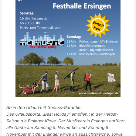
Ab in den Urlaub mit Genuss-Garantie.
Das Urlaubsportal „Best Holiday“ empfiehlt in der Herbst-
Saison die Ersinger Kirwe. Der Musikverein Ersingen entführt
alle Gäste am Samstag 5. November und Sonntag 6.
November mit der Ersinger Kirwe an aussichtsreiche, sowie