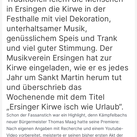
in Ersingen die Kirwe in der
Festhalle mit viel Dekoration,
unterhaltsamer Musik,
genüsslichem Speis und Trank
und viel guter Stimmung. Der
Musikverein Ersingen hat zur
Kirwe eingeladen, wie er es jedes
Jahr um Sankt Martin herum tut
und überschrieb das
Wochenende mit dem Titel
„Ersinger Kirwe isch wie Urlaub“.
Schon der Fassanstich war ein Highlight, denn Kämpfelbachs
neuer Bürgermeister Thomas Maag hatte seine Premiere:
Nach eigenen Angaben mit Recherche und einem Youtube-
Video vorbereitet, meisterte er seinen bisher ersten Akt der