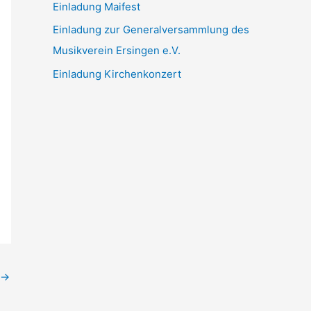
Einladung Maifest
Einladung zur Generalversammlung des
Musikverein Ersingen e.V.
Einladung Kirchenkonzert
→