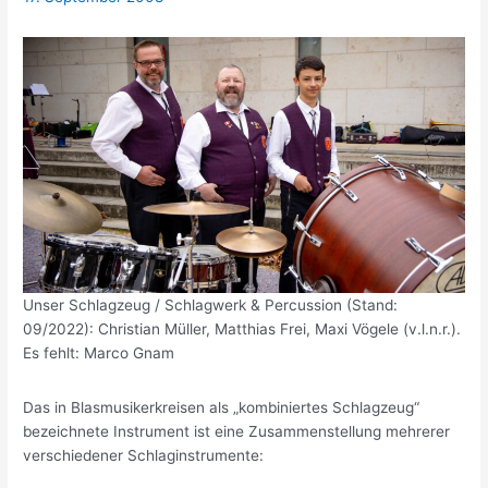
Unser Schlagzeug / Schlagwerk & Percussion (Stand:
09/2022): Christian Müller, Matthias Frei, Maxi Vögele (v.l.n.r.).
Es fehlt: Marco Gnam
Das in Blasmusikerkreisen als „kombiniertes Schlagzeug“
bezeichnete Instrument ist eine Zusammenstellung mehrerer
verschiedener Schlaginstrumente: