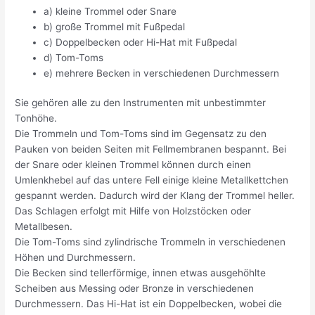
a) kleine Trommel oder Snare
b) große Trommel mit Fußpedal
c) Doppelbecken oder Hi-Hat mit Fußpedal
d) Tom-Toms
e) mehrere Becken in verschiedenen Durchmessern
Sie gehören alle zu den Instrumenten mit unbestimmter
Tonhöhe.
Die Trommeln und Tom-Toms sind im Gegensatz zu den
Pauken von beiden Seiten mit Fellmembranen bespannt. Bei
der Snare oder kleinen Trommel können durch einen
Umlenkhebel auf das untere Fell einige kleine Metallkettchen
gespannt werden. Dadurch wird der Klang der Trommel heller.
Das Schlagen erfolgt mit Hilfe von Holzstöcken oder
Metallbesen.
Die Tom-Toms sind zylindrische Trommeln in verschiedenen
Höhen und Durchmessern.
Die Becken sind tellerförmige, innen etwas ausgehöhlte
Scheiben aus Messing oder Bronze in verschiedenen
Durchmessern. Das Hi-Hat ist ein Doppelbecken, wobei die