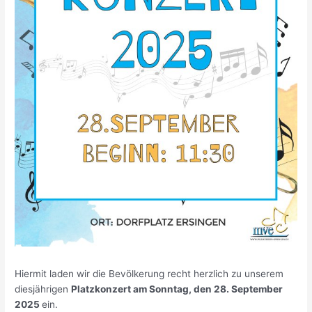
Hiermit laden wir die Bevölkerung recht herzlich zu unserem
diesjährigen
Platzkonzert am Sonntag, den 28. September
2025
ein.