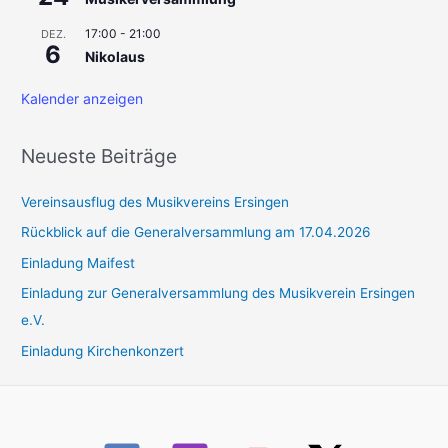
17:00
-
21:00
DEZ.
6
Nikolaus
Kalender anzeigen
Neueste Beiträge
Vereinsausflug des Musikvereins Ersingen
Rückblick auf die Generalversammlung am 17.04.2026
Einladung Maifest
Einladung zur Generalversammlung des Musikverein Ersingen
e.V.
Einladung Kirchenkonzert