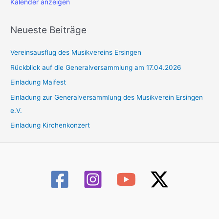
Kalender anzeigen
Neueste Beiträge
Vereinsausflug des Musikvereins Ersingen
Rückblick auf die Generalversammlung am 17.04.2026
Einladung Maifest
Einladung zur Generalversammlung des Musikverein Ersingen
e.V.
Einladung Kirchenkonzert