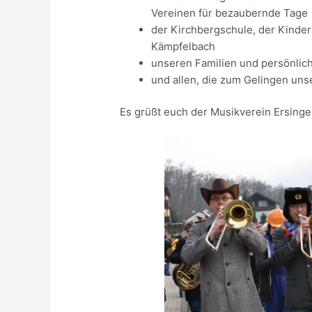
Vereinen für bezaubernde Tage
der Kirchbergschule, der Kindert
Kämpfelbach
unseren Familien und persönlic
und allen, die zum Gelingen un
Es grüßt euch der Musikverein Ersinge