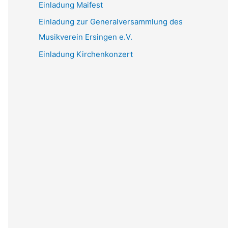
Einladung Maifest
Einladung zur Generalversammlung des
Musikverein Ersingen e.V.
Einladung Kirchenkonzert