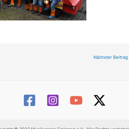
Nächster Beitrag