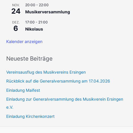
20:00
-
22:00
NOV.
24
Musikerversammlung
17:00
-
21:00
DEZ.
6
Nikolaus
Kalender anzeigen
Neueste Beiträge
Vereinsausflug des Musikvereins Ersingen
Rückblick auf die Generalversammlung am 17.04.2026
Einladung Maifest
Einladung zur Generalversammlung des Musikverein Ersingen
e.V.
Einladung Kirchenkonzert