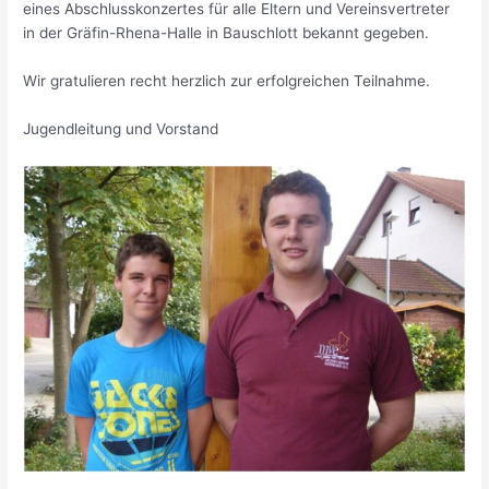
eines Abschlusskonzertes für alle Eltern und Vereinsvertreter
in der Gräfin-Rhena-Halle in Bauschlott bekannt gegeben.
Wir gratulieren recht herzlich zur erfolgreichen Teilnahme.
Jugendleitung und Vorstand