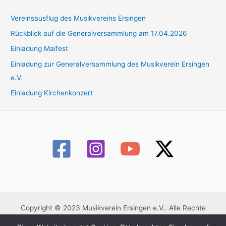
Vereinsausflug des Musikvereins Ersingen
Rückblick auf die Generalversammlung am 17.04.2026
Einladung Maifest
Einladung zur Generalversammlung des Musikverein Ersingen
e.V.
Einladung Kirchenkonzert
Copyright © 2023 Musikverein Ersingen e.V.. Alle Rechte
vorbehalten.