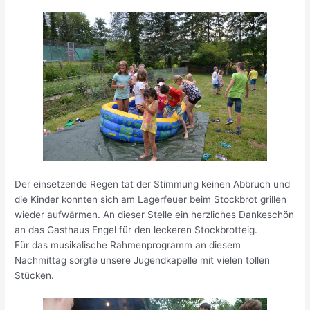
Der einsetzende Regen tat der Stimmung keinen Abbruch und
die Kinder konnten sich am Lagerfeuer beim Stockbrot grillen
wieder aufwärmen. An dieser Stelle ein herzliches Dankeschön
an das Gasthaus Engel für den leckeren Stockbrotteig.
Für das musikalische Rahmenprogramm an diesem
Nachmittag sorgte unsere Jugendkapelle mit vielen tollen
Stücken.