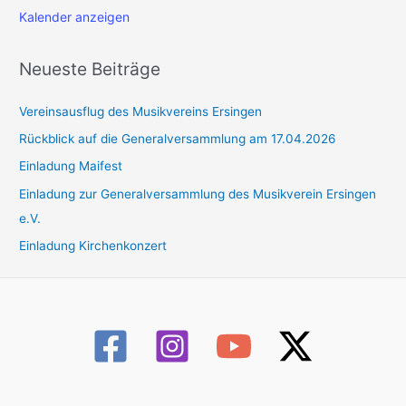
Kalender anzeigen
Neueste Beiträge
Vereinsausflug des Musikvereins Ersingen
Rückblick auf die Generalversammlung am 17.04.2026
Einladung Maifest
Einladung zur Generalversammlung des Musikverein Ersingen
e.V.
Einladung Kirchenkonzert