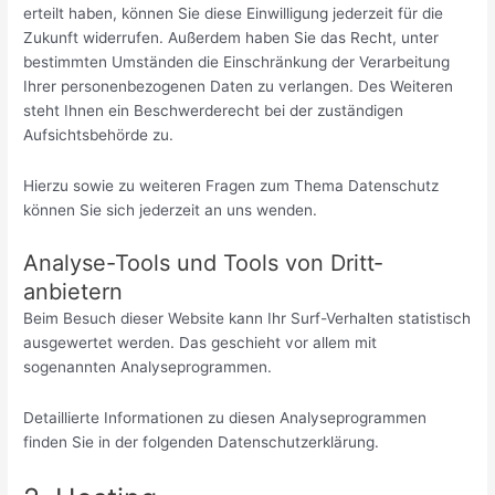
erteilt haben, können Sie diese Einwilligung jederzeit für die
Zukunft widerrufen. Außerdem haben Sie das Recht, unter
bestimmten Umständen die Einschränkung der Verarbeitung
Ihrer personenbezogenen Daten zu verlangen. Des Weiteren
steht Ihnen ein Beschwerderecht bei der zuständigen
Aufsichtsbehörde zu.
Hierzu sowie zu weiteren Fragen zum Thema Datenschutz
können Sie sich jederzeit an uns wenden.
Analyse-Tools und Tools von Dritt­
anbietern
Beim Besuch dieser Website kann Ihr Surf-Verhalten statistisch
ausgewertet werden. Das geschieht vor allem mit
sogenannten Analyseprogrammen.
Detaillierte Informationen zu diesen Analyseprogrammen
finden Sie in der folgenden Datenschutzerklärung.