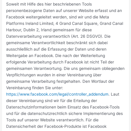
Soweit mit Hilfe des hier beschriebenen Tools
personenbezogene Daten auf unserer Website erfasst und an
Facebook weitergeleitet werden, sind wir und die Meta
Platforms Ireland Limited, 4 Grand Canal Square, Grand Canal
Harbour, Dublin 2, Irland gemeinsam für diese
Datenverarbeitung verantwortlich (Art. 26 DSGVO). Die
gemeinsame Verantwortlichkeit beschränkt sich dabei
ausschließlich auf die Erfassung der Daten und deren
Weitergabe an Facebook. Die nach der Weiterleitung
erfolgende Verarbeitung durch Facebook ist nicht Teil der
gemeinsamen Verantwortung. Die uns gemeinsam obliegenden
Verpflichtungen wurden in einer Vereinbarung über
gemeinsame Verarbeitung festgehalten. Den Wortlaut der
Vereinbarung finden Sie unter:
https://www.facebook.com/legal/controller_addendum
. Laut
dieser Vereinbarung sind wir für die Erteilung der
Datenschutzinformationen beim Einsatz des Facebook-Tools
und für die datenschutzrechtlich sichere Implementierung des
Tools auf unserer Website verantwortlich. Für die
Datensicherheit der Facebook-Produkte ist Facebook