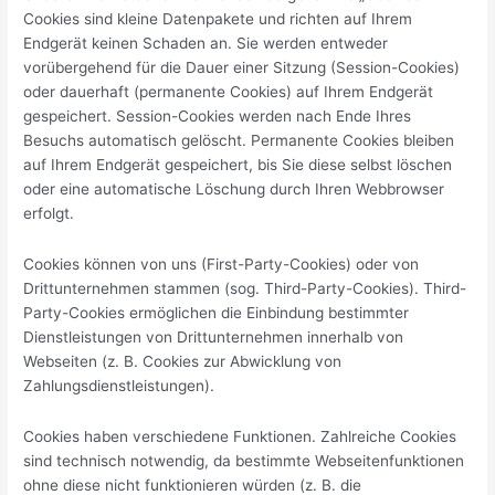
Cookies sind kleine Datenpakete und richten auf Ihrem
Endgerät keinen Schaden an. Sie werden entweder
vorübergehend für die Dauer einer Sitzung (Session-Cookies)
oder dauerhaft (permanente Cookies) auf Ihrem Endgerät
gespeichert. Session-Cookies werden nach Ende Ihres
Besuchs automatisch gelöscht. Permanente Cookies bleiben
auf Ihrem Endgerät gespeichert, bis Sie diese selbst löschen
oder eine automatische Löschung durch Ihren Webbrowser
erfolgt.
Cookies können von uns (First-Party-Cookies) oder von
Drittunternehmen stammen (sog. Third-Party-Cookies). Third-
Party-Cookies ermöglichen die Einbindung bestimmter
Dienstleistungen von Drittunternehmen innerhalb von
Webseiten (z. B. Cookies zur Abwicklung von
Zahlungsdienstleistungen).
Cookies haben verschiedene Funktionen. Zahlreiche Cookies
sind technisch notwendig, da bestimmte Webseitenfunktionen
ohne diese nicht funktionieren würden (z. B. die