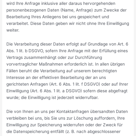
wird Ihre Anfrage inklusive aller daraus hervorgehenden
personenbezogenen Daten (Name, Anfrage) zum Zwecke der
Bearbeitung Ihres Anliegens bei uns gespeichert und
verarbeitet. Diese Daten geben wir nicht ohne Ihre Einwilligung
weiter.
Die Verarbeitung dieser Daten erfolgt auf Grundlage von Art. 6
Abs. 1 lit. b DSGVO, sofern Ihre Anfrage mit der Erfüllung eines
Vertrags zusammenhängt oder zur Durchführung
vorvertraglicher Maßnahmen erforderlich ist. In allen übrigen
Fällen beruht die Verarbeitung auf unserem berechtigten
Interesse an der effektiven Bearbeitung der an uns
gerichteten Anfragen (Art. 6 Abs. 1 lit. f DSGVO) oder auf Ihrer
Einwilligung (Art. 6 Abs. 1 lit. a DSGVO) sofern diese abgefragt
wurde; die Einwilligung ist jederzeit widerrufbar.
Die von Ihnen an uns per Kontaktanfragen übersandten Daten
verbleiben bei uns, bis Sie uns zur Löschung auffordern, Ihre
Einwilligung zur Speicherung widerrufen oder der Zweck für
die Datenspeicherung entfällt (z. B. nach abgeschlossener