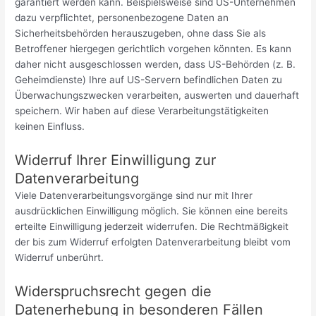
garantiert werden kann. Beispielsweise sind US-Unternehmen
dazu verpflichtet, personenbezogene Daten an
Sicherheitsbehörden herauszugeben, ohne dass Sie als
Betroffener hiergegen gerichtlich vorgehen könnten. Es kann
daher nicht ausgeschlossen werden, dass US-Behörden (z. B.
Geheimdienste) Ihre auf US-Servern befindlichen Daten zu
Überwachungszwecken verarbeiten, auswerten und dauerhaft
speichern. Wir haben auf diese Verarbeitungstätigkeiten
keinen Einfluss.
Widerruf Ihrer Einwilligung zur
Datenverarbeitung
Viele Datenverarbeitungsvorgänge sind nur mit Ihrer
ausdrücklichen Einwilligung möglich. Sie können eine bereits
erteilte Einwilligung jederzeit widerrufen. Die Rechtmäßigkeit
der bis zum Widerruf erfolgten Datenverarbeitung bleibt vom
Widerruf unberührt.
Widerspruchsrecht gegen die
Datenerhebung in besonderen Fällen