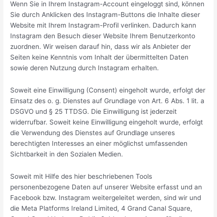
Wenn Sie in Ihrem Instagram-Account eingeloggt sind, können
Sie durch Anklicken des Instagram-Buttons die Inhalte dieser
Website mit Ihrem Instagram-Profil verlinken. Dadurch kann
Instagram den Besuch dieser Website Ihrem Benutzerkonto
zuordnen. Wir weisen darauf hin, dass wir als Anbieter der
Seiten keine Kenntnis vom Inhalt der übermittelten Daten
sowie deren Nutzung durch Instagram erhalten.
Soweit eine Einwilligung (Consent) eingeholt wurde, erfolgt der
Einsatz des o. g. Dienstes auf Grundlage von Art. 6 Abs. 1 lit. a
DSGVO und § 25 TTDSG. Die Einwilligung ist jederzeit
widerrufbar. Soweit keine Einwilligung eingeholt wurde, erfolgt
die Verwendung des Dienstes auf Grundlage unseres
berechtigten Interesses an einer möglichst umfassenden
Sichtbarkeit in den Sozialen Medien.
Soweit mit Hilfe des hier beschriebenen Tools
personenbezogene Daten auf unserer Website erfasst und an
Facebook bzw. Instagram weitergeleitet werden, sind wir und
die Meta Platforms Ireland Limited, 4 Grand Canal Square,