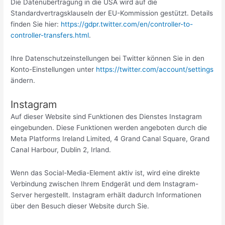
Die Datenübertragung in die USA wird auf die
Standardvertragsklauseln der EU-Kommission gestützt. Details
finden Sie hier:
https://gdpr.twitter.com/en/controller-to-
controller-transfers.html
.
Ihre Datenschutzeinstellungen bei Twitter können Sie in den
Konto-Einstellungen unter
https://twitter.com/account/settings
ändern.
Instagram
Auf dieser Website sind Funktionen des Dienstes Instagram
eingebunden. Diese Funktionen werden angeboten durch die
Meta Platforms Ireland Limited, 4 Grand Canal Square, Grand
Canal Harbour, Dublin 2, Irland.
Wenn das Social-Media-Element aktiv ist, wird eine direkte
Verbindung zwischen Ihrem Endgerät und dem Instagram-
Server hergestellt. Instagram erhält dadurch Informationen
über den Besuch dieser Website durch Sie.