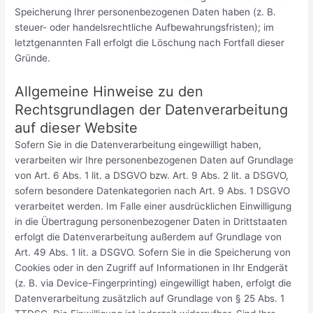
Speicherung Ihrer personenbezogenen Daten haben (z. B.
steuer- oder handelsrechtliche Aufbewahrungsfristen); im
letztgenannten Fall erfolgt die Löschung nach Fortfall dieser
Gründe.
Allgemeine Hinweise zu den
Rechtsgrundlagen der Datenverarbeitung
auf dieser Website
Sofern Sie in die Datenverarbeitung eingewilligt haben,
verarbeiten wir Ihre personenbezogenen Daten auf Grundlage
von Art. 6 Abs. 1 lit. a DSGVO bzw. Art. 9 Abs. 2 lit. a DSGVO,
sofern besondere Datenkategorien nach Art. 9 Abs. 1 DSGVO
verarbeitet werden. Im Falle einer ausdrücklichen Einwilligung
in die Übertragung personenbezogener Daten in Drittstaaten
erfolgt die Datenverarbeitung außerdem auf Grundlage von
Art. 49 Abs. 1 lit. a DSGVO. Sofern Sie in die Speicherung von
Cookies oder in den Zugriff auf Informationen in Ihr Endgerät
(z. B. via Device-Fingerprinting) eingewilligt haben, erfolgt die
Datenverarbeitung zusätzlich auf Grundlage von § 25 Abs. 1