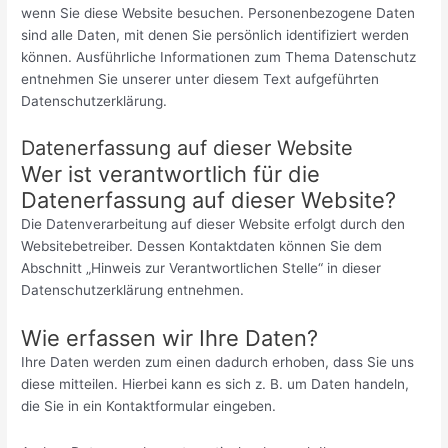
wenn Sie diese Website besuchen. Personenbezogene Daten
sind alle Daten, mit denen Sie persönlich identifiziert werden
können. Ausführliche Informationen zum Thema Datenschutz
entnehmen Sie unserer unter diesem Text aufgeführten
Datenschutzerklärung.
Datenerfassung auf dieser Website
Wer ist verantwortlich für die
Datenerfassung auf dieser Website?
Die Datenverarbeitung auf dieser Website erfolgt durch den
Websitebetreiber. Dessen Kontaktdaten können Sie dem
Abschnitt „Hinweis zur Verantwortlichen Stelle“ in dieser
Datenschutzerklärung entnehmen.
Wie erfassen wir Ihre Daten?
Ihre Daten werden zum einen dadurch erhoben, dass Sie uns
diese mitteilen. Hierbei kann es sich z. B. um Daten handeln,
die Sie in ein Kontaktformular eingeben.