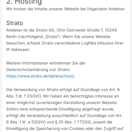
2. Hosting
Wir hosten die Inhalte unserer Website bei folgendem Anbieter:
Strato
Anbieter ist die Strato AG, Otto-Ostrowski-Straße 7, 10249
Berlin (nachfolgend „Strato“). Wenn Sie unsere Website
besuchen, erfasst Strato verschiedene Logfiles inklusive Ihrer
IP-Adressen.
Weitere Informationen entnehmen Sie der
Datenschutzerklärung von Strato:
https://www.strato.de/datenschutz/
.
Die Verwendung von Strato erfolgt auf Grundlage von Art. 6
Abs. 1 lit. f DSGVO. Wir haben ein berechtigtes Interesse an
einer möglichst zuverlässigen Darstellung unserer Website.
Sofern eine entsprechende Einwilligung abgefragt wurde,
erfolgt die Verarbeitung ausschließlich auf Grundlage von Art.
6 Abs. 1 lit. a DSGVO und § 25 Abs. 1 TTDSG, soweit die
Einwilligung die Speicherung von Cookies oder den Zugriff auf