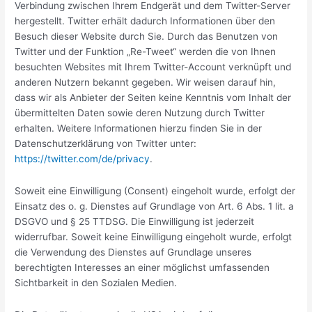
Verbindung zwischen Ihrem Endgerät und dem Twitter-Server
hergestellt. Twitter erhält dadurch Informationen über den
Besuch dieser Website durch Sie. Durch das Benutzen von
Twitter und der Funktion „Re-Tweet“ werden die von Ihnen
besuchten Websites mit Ihrem Twitter-Account verknüpft und
anderen Nutzern bekannt gegeben. Wir weisen darauf hin,
dass wir als Anbieter der Seiten keine Kenntnis vom Inhalt der
übermittelten Daten sowie deren Nutzung durch Twitter
erhalten. Weitere Informationen hierzu finden Sie in der
Datenschutzerklärung von Twitter unter:
https://twitter.com/de/privacy
.
Soweit eine Einwilligung (Consent) eingeholt wurde, erfolgt der
Einsatz des o. g. Dienstes auf Grundlage von Art. 6 Abs. 1 lit. a
DSGVO und § 25 TTDSG. Die Einwilligung ist jederzeit
widerrufbar. Soweit keine Einwilligung eingeholt wurde, erfolgt
die Verwendung des Dienstes auf Grundlage unseres
berechtigten Interesses an einer möglichst umfassenden
Sichtbarkeit in den Sozialen Medien.