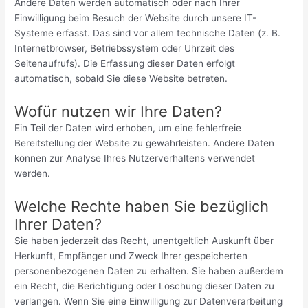
Andere Daten werden automatisch oder nach Ihrer
Einwilligung beim Besuch der Website durch unsere IT-
Systeme erfasst. Das sind vor allem technische Daten (z. B.
Internetbrowser, Betriebssystem oder Uhrzeit des
Seitenaufrufs). Die Erfassung dieser Daten erfolgt
automatisch, sobald Sie diese Website betreten.
Wofür nutzen wir Ihre Daten?
Ein Teil der Daten wird erhoben, um eine fehlerfreie
Bereitstellung der Website zu gewährleisten. Andere Daten
können zur Analyse Ihres Nutzerverhaltens verwendet
werden.
Welche Rechte haben Sie bezüglich
Ihrer Daten?
Sie haben jederzeit das Recht, unentgeltlich Auskunft über
Herkunft, Empfänger und Zweck Ihrer gespeicherten
personenbezogenen Daten zu erhalten. Sie haben außerdem
ein Recht, die Berichtigung oder Löschung dieser Daten zu
verlangen. Wenn Sie eine Einwilligung zur Datenverarbeitung