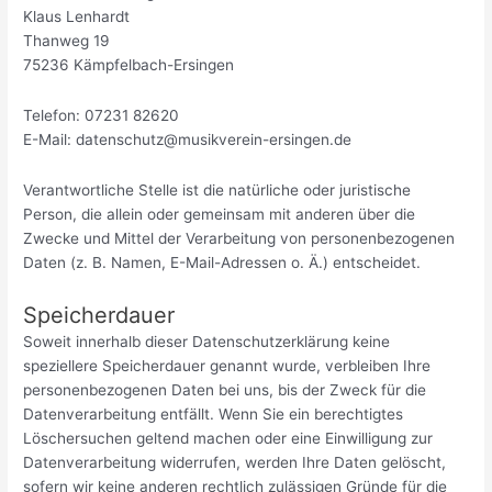
Klaus Lenhardt
Thanweg 19
75236 Kämpfelbach-Ersingen
Telefon: 07231 82620
E-Mail:
datenschutz@musikverein-ersingen.de
Verantwortliche Stelle ist die natürliche oder juristische
Person, die allein oder gemeinsam mit anderen über die
Zwecke und Mittel der Verarbeitung von personenbezogenen
Daten (z. B. Namen, E-Mail-Adressen o. Ä.) entscheidet.
Speicherdauer
Soweit innerhalb dieser Datenschutzerklärung keine
speziellere Speicherdauer genannt wurde, verbleiben Ihre
personenbezogenen Daten bei uns, bis der Zweck für die
Datenverarbeitung entfällt. Wenn Sie ein berechtigtes
Löschersuchen geltend machen oder eine Einwilligung zur
Datenverarbeitung widerrufen, werden Ihre Daten gelöscht,
sofern wir keine anderen rechtlich zulässigen Gründe für die