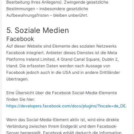
Bearbeitung Ihres Anliegens). Zwingende gesetzliche
Bestimmungen – insbesondere gesetzliche
Aufbewahrungsfristen – bleiben unberührt.
5. Soziale Medien
Facebook
Auf dieser Website sind Elemente des sozialen Netzwerks
Facebook integriert. Anbieter dieses Dienstes ist die Meta
Platforms Ireland Limited, 4 Grand Canal Square, Dublin 2,
Irland. Die erfassten Daten werden nach Aussage von
Facebook jedoch auch in die USA und in andere Drittländer
übertragen.
Eine Übersicht über die Facebook Social-Media-Elemente
finden Sie hier:
https://developers.facebook.com/docs/plugins/?locale=de_DE
.
Wenn das Social-Media-Element aktiv ist, wird eine direkte
Verbindung zwischen Ihrem Endgerät und dem Facebook-
Server hergestellt. Facebook erhält dadurch die Information,