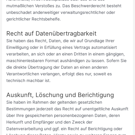
mutmaßlichen Verstoßes zu. Das Beschwerderecht besteht
unbeschadet anderweitiger verwaltungsrechtlicher oder
gerichtlicher Rechtsbehelfe.
Recht auf Daten­übertrag­barkeit
Sie haben das Recht, Daten, die wir auf Grundlage Ihrer
Einwilligung oder in Erfüllung eines Vertrags automatisiert
verarbeiten, an sich oder an einen Dritten in einem gängigen,
maschinenlesbaren Format aushändigen zu lassen. Sofern Sie
die direkte Übertragung der Daten an einen anderen
Verantwortlichen verlangen, erfolgt dies nur, soweit es
technisch machbar ist.
Auskunft, Löschung und Berichtigung
Sie haben im Rahmen der geltenden gesetzlichen
Bestimmungen jederzeit das Recht auf unentgeltliche Auskunft
über Ihre gespeicherten personenbezogenen Daten, deren
Herkunft und Empfänger und den Zweck der
Datenverarbeitung und ggf. ein Recht auf Berichtigung oder