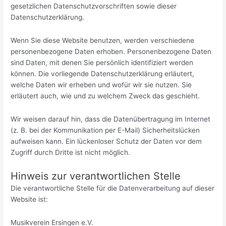
gesetzlichen Datenschutzvorschriften sowie dieser
Datenschutzerklärung.
Wenn Sie diese Website benutzen, werden verschiedene
personenbezogene Daten erhoben. Personenbezogene Daten
sind Daten, mit denen Sie persönlich identifiziert werden
können. Die vorliegende Datenschutzerklärung erläutert,
welche Daten wir erheben und wofür wir sie nutzen. Sie
erläutert auch, wie und zu welchem Zweck das geschieht.
Wir weisen darauf hin, dass die Datenübertragung im Internet
(z. B. bei der Kommunikation per E-Mail) Sicherheitslücken
aufweisen kann. Ein lückenloser Schutz der Daten vor dem
Zugriff durch Dritte ist nicht möglich.
Hinweis zur verantwortlichen Stelle
Die verantwortliche Stelle für die Datenverarbeitung auf dieser
Website ist:
Musikverein Ersingen e.V.