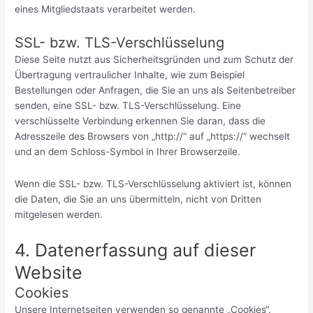
eines Mitgliedstaats verarbeitet werden.
SSL- bzw. TLS-Verschlüsselung
Diese Seite nutzt aus Sicherheitsgründen und zum Schutz der
Übertragung vertraulicher Inhalte, wie zum Beispiel
Bestellungen oder Anfragen, die Sie an uns als Seitenbetreiber
senden, eine SSL- bzw. TLS-Verschlüsselung. Eine
verschlüsselte Verbindung erkennen Sie daran, dass die
Adresszeile des Browsers von „http://“ auf „https://“ wechselt
und an dem Schloss-Symbol in Ihrer Browserzeile.
Wenn die SSL- bzw. TLS-Verschlüsselung aktiviert ist, können
die Daten, die Sie an uns übermitteln, nicht von Dritten
mitgelesen werden.
4. Datenerfassung auf dieser
Website
Cookies
Unsere Internetseiten verwenden so genannte „Cookies“.