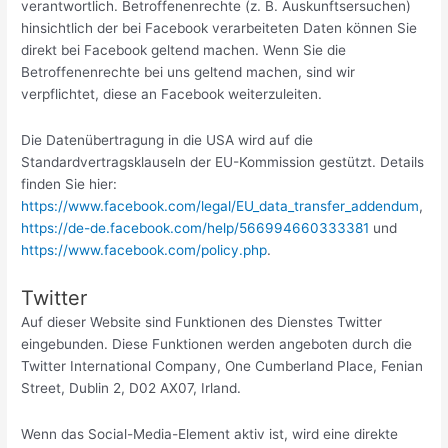
verantwortlich. Betroffenenrechte (z. B. Auskunftsersuchen)
hinsichtlich der bei Facebook verarbeiteten Daten können Sie
direkt bei Facebook geltend machen. Wenn Sie die
Betroffenenrechte bei uns geltend machen, sind wir
verpflichtet, diese an Facebook weiterzuleiten.
Die Datenübertragung in die USA wird auf die
Standardvertragsklauseln der EU-Kommission gestützt. Details
finden Sie hier:
https://www.facebook.com/legal/EU_data_transfer_addendum
,
https://de-de.facebook.com/help/566994660333381
und
https://www.facebook.com/policy.php
.
Twitter
Auf dieser Website sind Funktionen des Dienstes Twitter
eingebunden. Diese Funktionen werden angeboten durch die
Twitter International Company, One Cumberland Place, Fenian
Street, Dublin 2, D02 AX07, Irland.
Wenn das Social-Media-Element aktiv ist, wird eine direkte