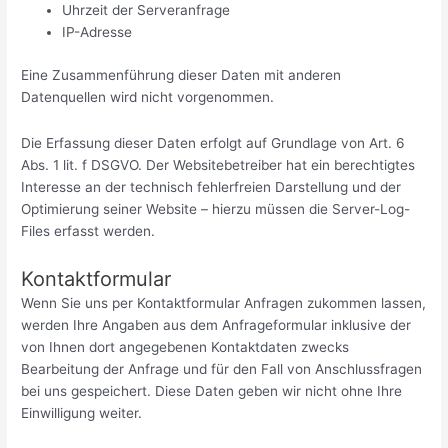
Uhrzeit der Serveranfrage
IP-Adresse
Eine Zusammenführung dieser Daten mit anderen
Datenquellen wird nicht vorgenommen.
Die Erfassung dieser Daten erfolgt auf Grundlage von Art. 6
Abs. 1 lit. f DSGVO. Der Websitebetreiber hat ein berechtigtes
Interesse an der technisch fehlerfreien Darstellung und der
Optimierung seiner Website – hierzu müssen die Server-Log-
Files erfasst werden.
Kontaktformular
Wenn Sie uns per Kontaktformular Anfragen zukommen lassen,
werden Ihre Angaben aus dem Anfrageformular inklusive der
von Ihnen dort angegebenen Kontaktdaten zwecks
Bearbeitung der Anfrage und für den Fall von Anschlussfragen
bei uns gespeichert. Diese Daten geben wir nicht ohne Ihre
Einwilligung weiter.