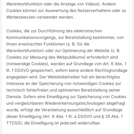
Warenkorbfunktion oder die Anzeige von Videos). Andere
Cookies können zur Auswertung des Nutzerverhaltens oder zu
Werbezwecken verwendet werden.
Cookies, die zur Durchführung des elektronischen
Kommunikationsvorgangs, zur Bereitstellung bestimmter, von
Ihnen erwünschter Funktionen (z. B. für die
Warenkorbfunktion) oder zur Optimierung der Website (z. B.
Cookies zur Messung des Webpublikums) erforderlich sind
(notwendige Cookies), werden auf Grundlage von Art. 6 Abs. 1
lit. f DSGVO gespeichert, sofern keine andere Rechtsgrundlage
angegeben wird. Der Websitebetreiber hat ein berechtigtes
Interesse an der Speicherung von notwendigen Cookies zur
technisch fehlerfreien und optimierten Bereitstellung seiner
Dienste. Sofern eine Einwilligung zur Speicherung von Cookies
und vergleichbaren Wiedererkennungstechnologien abgefragt
wurde, erfolgt die Verarbeitung ausschließlich auf Grundlage
dieser Einwilligung (Art. 6 Abs. 1 lit. a DSGVO und § 25 Abs. 1
TTDSG); die Einwilligung ist jederzeit widerrufbar.