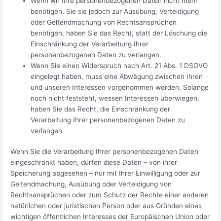
Wenn wir Ihre personenbezogenen Daten nicht mehr
benötigen, Sie sie jedoch zur Ausübung, Verteidigung
oder Geltendmachung von Rechtsansprüchen
benötigen, haben Sie das Recht, statt der Löschung die
Einschränkung der Verarbeitung Ihrer
personenbezogenen Daten zu verlangen.
Wenn Sie einen Widerspruch nach Art. 21 Abs. 1 DSGVO
eingelegt haben, muss eine Abwägung zwischen Ihren
und unseren Interessen vorgenommen werden. Solange
noch nicht feststeht, wessen Interessen überwiegen,
haben Sie das Recht, die Einschränkung der
Verarbeitung Ihrer personenbezogenen Daten zu
verlangen.
Wenn Sie die Verarbeitung Ihrer personenbezogenen Daten
eingeschränkt haben, dürfen diese Daten – von ihrer
Speicherung abgesehen – nur mit Ihrer Einwilligung oder zur
Geltendmachung, Ausübung oder Verteidigung von
Rechtsansprüchen oder zum Schutz der Rechte einer anderen
natürlichen oder juristischen Person oder aus Gründen eines
wichtigen öffentlichen Interesses der Europäischen Union oder