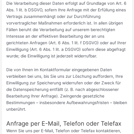
Die Verarbeitung dieser Daten erfolgt auf Grundlage von Art. 6
Abs. 1 lit. b DSGVO, sofern Ihre Anfrage mit der Erfüllung eines
Vertrags zusammenhängt oder zur Durchführung
vorvertraglicher Maßnahmen erforderlich ist. In allen übrigen
Fällen beruht die Verarbeitung auf unserem berechtigten
Interesse an der effektiven Bearbeitung der an uns
gerichteten Anfragen (Art. 6 Abs. 1 lit. f DSGVO) oder auf Ihrer
Einwilligung (Art. 6 Abs. 1 lit. a DSGVO) sofern diese abgefragt
wurde; die Einwilligung ist jederzeit widerrufbar.
Die von Ihnen im Kontaktformular eingegebenen Daten
verbleiben bei uns, bis Sie uns zur Löschung auffordern, Ihre
Einwilligung zur Speicherung widerrufen oder der Zweck für
die Datenspeicherung entfällt (z. B. nach abgeschlossener
Bearbeitung Ihrer Anfrage). Zwingende gesetzliche
Bestimmungen – insbesondere Aufbewahrungsfristen – bleiben
unberührt.
Anfrage per E-Mail, Telefon oder Telefax
Wenn Sie uns per E-Mail, Telefon oder Telefax kontaktieren,