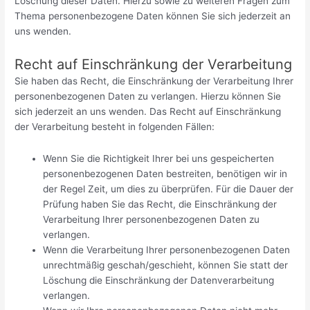
Löschung dieser Daten. Hierzu sowie zu weiteren Fragen zum
Thema personenbezogene Daten können Sie sich jederzeit an
uns wenden.
Recht auf Einschränkung der Verarbeitung
Sie haben das Recht, die Einschränkung der Verarbeitung Ihrer
personenbezogenen Daten zu verlangen. Hierzu können Sie
sich jederzeit an uns wenden. Das Recht auf Einschränkung
der Verarbeitung besteht in folgenden Fällen:
Wenn Sie die Richtigkeit Ihrer bei uns gespeicherten
personenbezogenen Daten bestreiten, benötigen wir in
der Regel Zeit, um dies zu überprüfen. Für die Dauer der
Prüfung haben Sie das Recht, die Einschränkung der
Verarbeitung Ihrer personenbezogenen Daten zu
verlangen.
Wenn die Verarbeitung Ihrer personenbezogenen Daten
unrechtmäßig geschah/geschieht, können Sie statt der
Löschung die Einschränkung der Datenverarbeitung
verlangen.