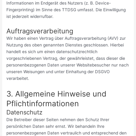
Informationen im Endgerät des Nutzers (z. B. Device-
Fingerprinting) im Sinne des TTDSG umfasst. Die Einwilligung
ist jederzeit widerrufbar.
Auftragsverarbeitung
Wir haben einen Vertrag über Auftragsverarbeitung (AVV) zur
Nutzung des oben genannten Dienstes geschlossen. Hierbei
handelt es sich um einen datenschutzrechtlich
vorgeschriebenen Vertrag, der gewährleistet, dass dieser die
personenbezogenen Daten unserer Websitebesucher nur nach
unseren Weisungen und unter Einhaltung der DSGVO
verarbeitet.
3. Allgemeine Hinweise und
Pflicht­informationen
Datenschutz
Die Betreiber dieser Seiten nehmen den Schutz Ihrer
persönlichen Daten sehr ernst. Wir behandeln Ihre
personenbezogenen Daten vertraulich und entsprechend den