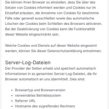
Sie können Ihren Browser so einstellen, dass Sie über das
Setzen von Cookies informiert werden und Cookies nur im
Einzelfall erlauben, die Annahme von Cookies für bestimmte
Fälle oder generell ausschließen sowie das automatische
Löschen der Cookies beim Schließen des Browsers aktivieren.
Bei der Deaktivierung von Cookies kann die Funktionalität
dieser Website eingeschränkt sein.
Welche Cookies und Dienste auf dieser Website eingesetzt
werden, können Sie dieser Datenschutzerklärung entnehmen.
Server-Log-Dateien
Der Provider der Seiten erhebt und speichert automatisch
Informationen in so genannten Server-Log-Dateien, die Ihr
Browser automatisch an uns übermittelt. Dies sind:
Browsertyp und Browserversion
verwendetes Betriebssystem
Referrer URL
Hostname des zugreifenden Rechners