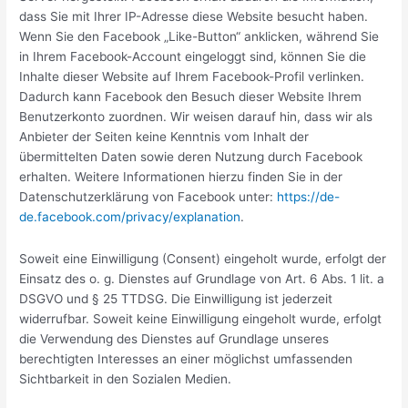
dass Sie mit Ihrer IP-Adresse diese Website besucht haben.
Wenn Sie den Facebook „Like-Button“ anklicken, während Sie
in Ihrem Facebook-Account eingeloggt sind, können Sie die
Inhalte dieser Website auf Ihrem Facebook-Profil verlinken.
Dadurch kann Facebook den Besuch dieser Website Ihrem
Benutzerkonto zuordnen. Wir weisen darauf hin, dass wir als
Anbieter der Seiten keine Kenntnis vom Inhalt der
übermittelten Daten sowie deren Nutzung durch Facebook
erhalten. Weitere Informationen hierzu finden Sie in der
Datenschutzerklärung von Facebook unter:
https://de-
de.facebook.com/privacy/explanation
.
Soweit eine Einwilligung (Consent) eingeholt wurde, erfolgt der
Einsatz des o. g. Dienstes auf Grundlage von Art. 6 Abs. 1 lit. a
DSGVO und § 25 TTDSG. Die Einwilligung ist jederzeit
widerrufbar. Soweit keine Einwilligung eingeholt wurde, erfolgt
die Verwendung des Dienstes auf Grundlage unseres
berechtigten Interesses an einer möglichst umfassenden
Sichtbarkeit in den Sozialen Medien.