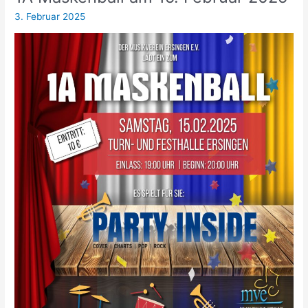
3. Februar 2025