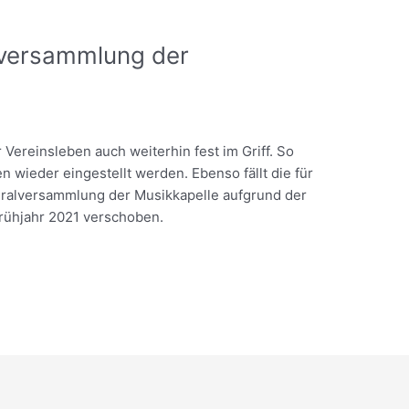
lversammlung der
 Vereinsleben auch weiterhin fest im Griff. So
 wieder eingestellt werden. Ebenso fällt die für
ralversammlung der Musikkapelle aufgrund der
Frühjahr 2021 verschoben.