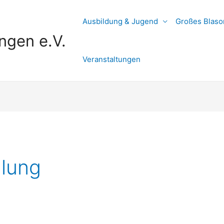
Ausbildung & Jugend
Großes Blaso
ngen e.V.
Veranstaltungen
lung