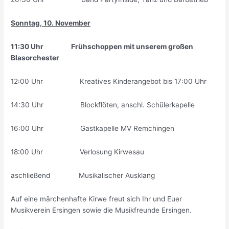
Sonntag, 10. November
11:30 Uhr Frühschoppen mit unserem großen
Blasorchester
12:00 Uhr Kreatives Kinderangebot bis 17:00 Uhr
14:30 Uhr Blockflöten, anschl. Schülerkapelle
16:00 Uhr Gastkapelle MV Remchingen
18:00 Uhr Verlosung Kirwesau
aschließend Musikalischer Ausklang
Auf eine märchenhafte Kirwe freut sich Ihr und Euer
Musikverein Ersingen sowie die Musikfreunde Ersingen.