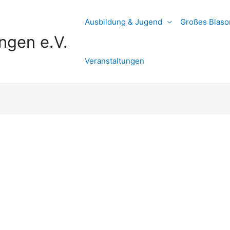
Ausbildung & Jugend
Großes Blaso
ngen e.V.
Veranstaltungen