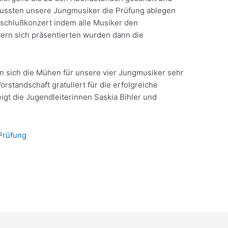
ussten unsere Jungmusiker die Prüfung ablegen
bschlußkonzert indem alle Musiker den
ern sich präsentierten wurden dann die
 sich die Mühen für unsere vier Jungmusiker sehr
rstandschaft gratuliert für die erfolgreiche
eigt die Jugendleiterinnen Saskia Bihler und