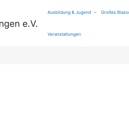
Ausbildung & Jugend
Großes Blaso
ngen e.V.
Veranstaltungen