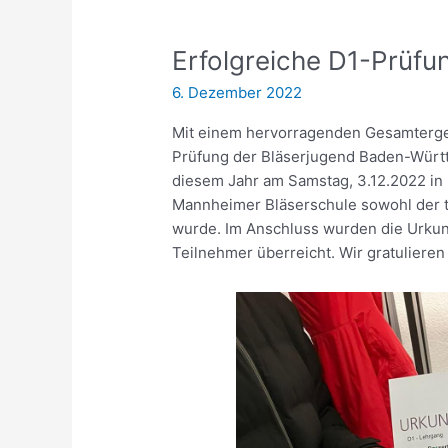
Erfolgreiche D1-Prüfu
6. Dezember 2022
Mit einem hervorragenden Gesamterge
Prüfung der Bläserjugend Baden-Würt
diesem Jahr am Samstag, 3.12.2022 in
Mannheimer Bläserschule sowohl der th
wurde. Im Anschluss wurden die Urkun
Teilnehmer überreicht. Wir gratulieren