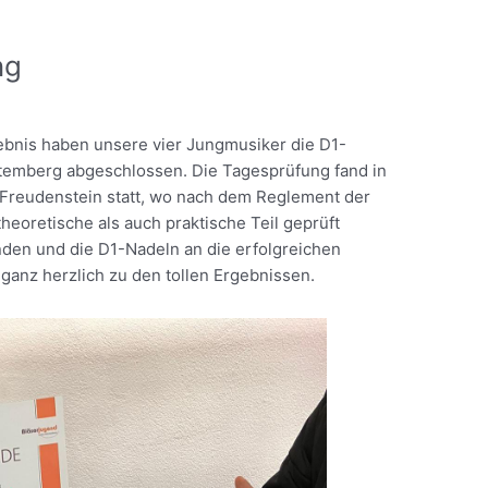
ng
bnis haben unsere vier Jungmusiker die D1-
temberg abgeschlossen. Die Tagesprüfung fand in
 Freudenstein statt, wo nach dem Reglement der
eoretische als auch praktische Teil geprüft
den und die D1-Nadeln an die erfolgreichen
 ganz herzlich zu den tollen Ergebnissen.