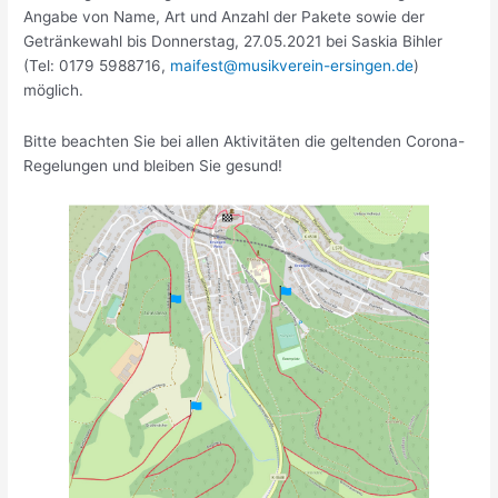
Angabe von Name, Art und Anzahl der Pakete sowie der
Getränkewahl bis Donnerstag, 27.05.2021 bei Saskia Bihler
(Tel: 0179 5988716,
maifest@musikverein-ersingen.de
)
möglich.
Bitte beachten Sie bei allen Aktivitäten die geltenden Corona-
Regelungen und bleiben Sie gesund!