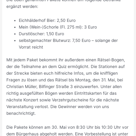
ergänzt werden:
Eichhälderhof Bier: 2,50 Euro
Mein (Wein-)Schorle (Fl. 275 ml): 3 Euro
Durstlöscher: 1,50 Euro
selbstgemachter Blutwurz: 7,50 Euro – solange der
Vorrat reicht
Mit jedem Paket bekommt ihr außerdem einen Rätsel-Bogen,
der die Teilnahme an dem Quiz ermöglicht. Die Stationen auf
der Strecke bieten euch hilfreiche Infos, um die kniffligen
Fragen zu lösen und das Rätsel bis Montag, den 31. Mai, bei
Christian Müller, Bilfinger Straße 3 einzuwerfen. Unter allen
richtig ausgefüllten Bögen werden Eintrittskarten für das
nächste Konzert sowie Verzehrgutscheine für die nächste
Veranstaltung verlost. Die Gewinner werden von uns
benachrichtigt.
Die Pakete können am 30. Mai von 8:30 Uhr bis 10:30 Uhr vor
dem Bürgerhaus abgeholt werden. Eine Vorbestellung ist unter