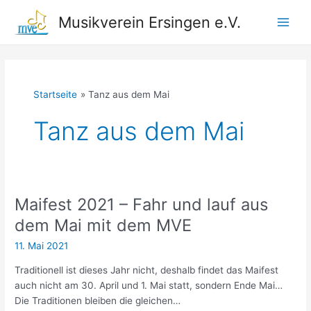
Zum
Musikverein Ersingen e.V.
Inhalt
Main
springen
Men
Startseite
Tanz aus dem Mai
Tanz aus dem Mai
Maifest 2021 – Fahr und lauf aus
dem Mai mit dem MVE
11. Mai 2021
Traditionell ist dieses Jahr nicht, deshalb findet das Maifest
auch nicht am 30. April und 1. Mai statt, sondern Ende Mai…
Die Traditionen bleiben die gleichen…