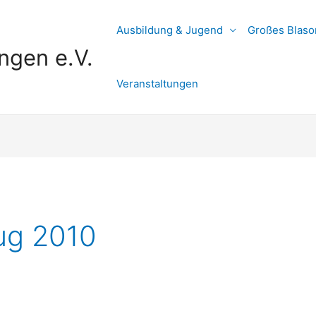
Ausbildung & Jugend
Großes Blaso
ngen e.V.
Veranstaltungen
ug 2010