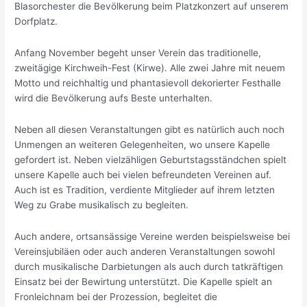
Blasorchester die Bevölkerung beim Platzkonzert auf unserem
Dorfplatz.
Anfang November begeht unser Verein das traditionelle,
zweitägige Kirchweih-Fest (Kirwe). Alle zwei Jahre mit neuem
Motto und reichhaltig und phantasievoll dekorierter Festhalle
wird die Bevölkerung aufs Beste unterhalten.
Neben all diesen Veranstaltungen gibt es natürlich auch noch
Unmengen an weiteren Gelegenheiten, wo unsere Kapelle
gefordert ist. Neben vielzähligen Geburtstagsständchen spielt
unsere Kapelle auch bei vielen befreundeten Vereinen auf.
Auch ist es Tradition, verdiente Mitglieder auf ihrem letzten
Weg zu Grabe musikalisch zu begleiten.
Auch andere, ortsansässige Vereine werden beispielsweise bei
Vereinsjubiläen oder auch anderen Veranstaltungen sowohl
durch musikalische Darbietungen als auch durch tatkräftigen
Einsatz bei der Bewirtung unterstützt. Die Kapelle spielt an
Fronleichnam bei der Prozession, begleitet die