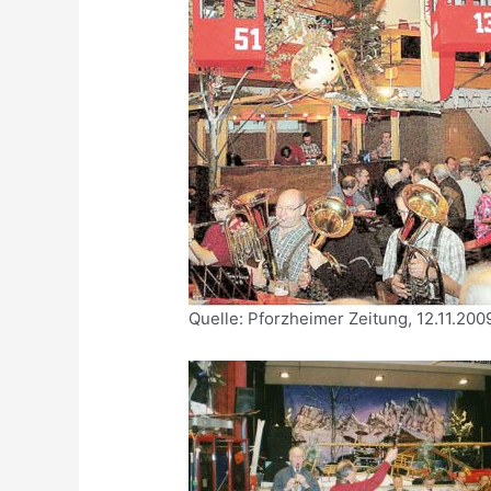
Quelle: Pforzheimer Zeitung, 12.11.2009