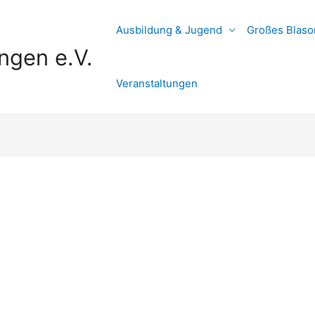
Ausbildung & Jugend
Großes Blaso
ngen e.V.
Veranstaltungen