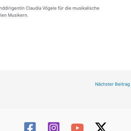
ddirigentin Claudia Vögele für die musikalische
len Musikern.
Nächster Beitrag