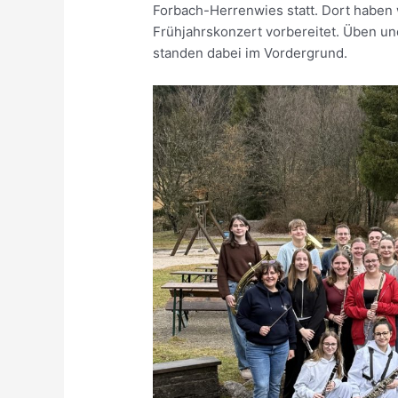
Forbach-Herrenwies statt. Dort haben
Frühjahrskonzert vorbereitet. Üben u
standen dabei im Vordergrund.