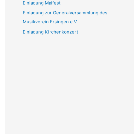
Einladung Maifest
Einladung zur Generalversammlung des
Musikverein Ersingen e.V.
Einladung Kirchenkonzert