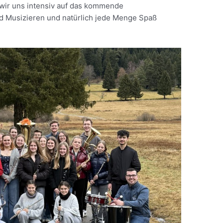
 wir uns intensiv auf das kommende
nd Musizieren und natürlich jede Menge Spaß