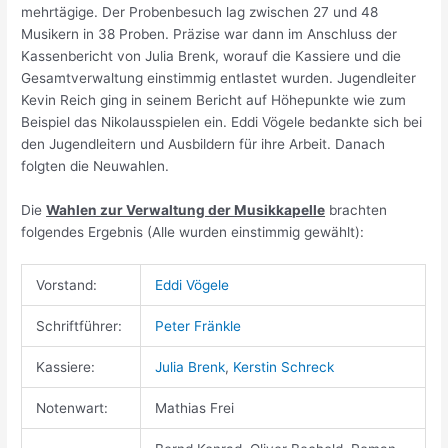
mehrtägige. Der Probenbesuch lag zwischen 27 und 48
Musikern in 38 Proben. Präzise war dann im Anschluss der
Kassenbericht von Julia Brenk, worauf die Kassiere und die
Gesamtverwaltung einstimmig entlastet wurden. Jugendleiter
Kevin Reich ging in seinem Bericht auf Höhepunkte wie zum
Beispiel das Nikolausspielen ein. Eddi Vögele bedankte sich bei
den Jugendleitern und Ausbildern für ihre Arbeit. Danach
folgten die Neuwahlen.
Die
Wahlen zur Verwaltung der Musikkapelle
brachten
folgendes Ergebnis (Alle wurden einstimmig gewählt):
Vorstand:
Eddi Vögele
Schriftführer:
Peter Fränkle
Kassiere:
Julia Brenk
,
Kerstin Schreck
Notenwart:
Mathias Frei