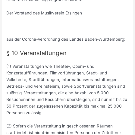
Der Vorstand des Musikverein Ersingen
aus der Corona-Verordnung des Landes Baden-Württemberg:
§ 10 Veranstaltungen
(1) Veranstaltungen wie Theater-, Opern- und
Konzertaufführungen, Filmvorführungen, Stadt- und
Volksfeste, Stadtführungen, Informationsveranstaltungen,
Betriebs- und Vereinsfeiern, sowie Sportveranstaltungen sind
zulässig. Veranstaltungen, die eine Anzahl von 5.000
Besucherinnen und Besuchern übersteigen, sind nur mit bis zu
50 Prozent der zugelassenen Kapazität bis maximal 25.000
Personen zulässig.
(2) Sofern die Veranstaltung in geschlossenen Räumen
stattfindet, ist nicht-immunisierten Personen der Zutritt nur