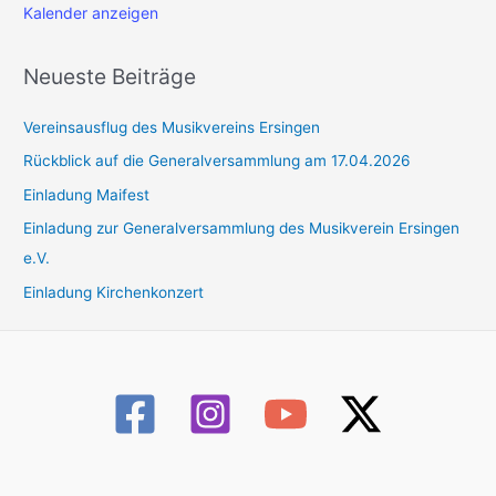
Kalender anzeigen
Neueste Beiträge
Vereinsausflug des Musikvereins Ersingen
Rückblick auf die Generalversammlung am 17.04.2026
Einladung Maifest
Einladung zur Generalversammlung des Musikverein Ersingen
e.V.
Einladung Kirchenkonzert