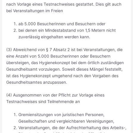
nach Vorlage eines Testnachweises gestattet. Dies gilt auch
bei Veranstaltungen im Freien
ab 5.000 Besucherinnen und Besuchern oder
bei denen ein Mindestabstand von 1,5 Metern nicht
zuverlässig eingehalten werden kann.
(3) Abweichend von § 7 Absatz 2 ist bei Veranstaltungen, die
eine Anzahl von 5.000 Besucherinnen oder Besuchern
übersteigen, das Hygienekonzept bei dem örtlich zuständigen
Gesundheitsamt vorzulegen. Soweit dieses Mängel feststellt,
ist das Hygienekonzept umgehend nach den Vorgaben des
Gesundheitsamtes anzupassen.
(4) Ausgenommen von der Pflicht zur Vorlage eines
Testnachweises sind Teilnehmende an
Gremiensitzungen von juristischen Personen,
Gesellschaften und vergleichbaren Vereinigungen,
Veranstaltungen, die der Aufrechterhaltung des Arbeits-,