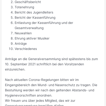
Geschäftsbericht
Totenehrung
Bericht des Jugendleiters
Bericht der Kassenführung
Entlastung der Kassenführung und der
Gesamtverwaltung
Neuwahlen
Ehrung aktiver Musiker
Anträge
Verschiedenes
Anträge an die Generalversammlung sind spätestens bis zum
10. September 2021 schriftlich bei den Vorsitzenden
einzureichen.
Nach aktuellen Corona-Regelungen bitten wir im
Eingangsbereich den Mund- und Nasenschutz zu tragen. Die
Bestuhlung werden wir nach den geltenden Abstands- und
Hygienevorschriften anordnen.
Wir freuen uns über jedes Mitglied, das wir zur
Generalversammlung begrüßen dürfen.