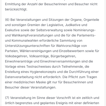
Ermittlung der Anzahl der Besucherinnen und Besucher nicht
berücksichtigt.
(6) Bei Veranstaltungen und Sitzungen der Organe, Organteile
und sonstigen Gremien der Legislative, Judikative und
Exekutive sowie der Selbstverwaltung sowie Nominierungs-
und Wahlkampfveranstaltungen und die für die Parlaments-
und Kommunalwahlen erforderliche Sammlung von
Unterstützungsunterschriften für Wahlvorschläge von
Parteien, Wählervereinigungen und Einzelbewerbern sowie für
Volksbegehren, Volksanträge, Bürgerbegehren,
Einwohneranträge und Einwohnerversammlungen sind die
Vorlage eines Testnachweises durch Teilnehmende, die
Erstellung eines Hygienekonzepts und die Durchführung einer
Datenverarbeitung nicht erforderlich. Die Pflicht zum Tragen
einer medizinischen Maske gilt nur für Besucherinnen und
Besucher dieser Veranstaltungen.
(7) Veranstaltung im Sinne dieser Vorschrift ist ein zeitlich und
örtlich begrenztes und geplantes Ereignis mit einer definierten