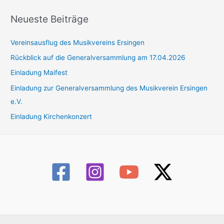
Neueste Beiträge
Vereinsausflug des Musikvereins Ersingen
Rückblick auf die Generalversammlung am 17.04.2026
Einladung Maifest
Einladung zur Generalversammlung des Musikverein Ersingen
e.V.
Einladung Kirchenkonzert