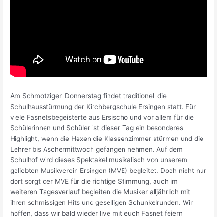
Am Schmotzigen Donnerstag findet traditionell die
Schulhausstürmung der Kirchbergschule Ersingen statt. Für
viele Fasnetsbegeisterte aus Ersischo und vor allem für die
Schülerinnen und Schüler ist dieser Tag ein besonderes
Highlight, wenn die Hexen die Klassenzimmer stürmen und die
Lehrer bis Aschermittwoch gefangen nehmen. Auf dem
Schulhof wird dieses Spektakel musikalisch von unserem
geliebten Musikverein Ersingen (MVE) begleitet. Doch nicht nur
dort sorgt der MVE für die richtige Stimmung, auch im
weiteren Tagesverlauf begleiten die Musiker alljährlich mit
ihren schmissigen Hits und geselligen Schunkelrunden. Wir
hoffen, dass wir bald wieder live mit euch Fasnet feiern