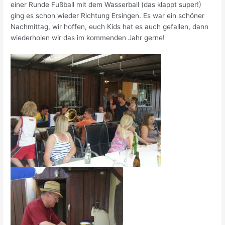
einer Runde Fußball mit dem Wasserball (das klappt super!)
ging es schon wieder Richtung Ersingen. Es war ein schöner
Nachmittag, wir hoffen, euch Kids hat es auch gefallen, dann
wiederholen wir das im kommenden Jahr gerne!