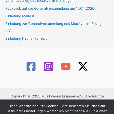
Vereinsausflug des Musikvereins Ersingen
Rückblick auf die Generalversammlung am 17.04.2026
Einladung Maifest
Einladung zur Generalversammlung des Musikverein Ersingen
e.V.
Einladung Kirchenkonzert
Copyright © 2023 Musikverein Ersingen e.V.. Alle Rechte
vorbehalten.
Diese Website benutzt Cookies. Bitte beachten Sie, dass auf
Datenschutzerklärung
Basis Ihrer Einstellungen womöglich nicht mehr alle Funktionen