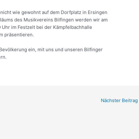
 nicht wie gewohnt auf dem Dorfplatz in Ersingen
iläums des Musikvereins Bilfingen werden wir am
Uhr im Festzelt bei der Kämpfelbachhalle
m präsentieren.
evölkerung ein, mit uns und unseren Bilfinger
rn.
Nächster Beitrag