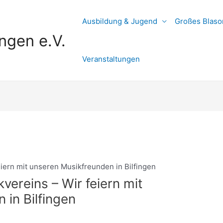
Ausbildung & Jugend
Großes Blaso
ngen e.V.
Veranstaltungen
eiern mit unseren Musikfreunden in Bilfingen
vereins – Wir feiern mit
 in Bilfingen