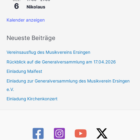
6
Nikolaus
Kalender anzeigen
Neueste Beiträge
Vereinsausflug des Musikvereins Ersingen
Rückblick auf die Generalversammlung am 17.04.2026
Einladung Maifest
Einladung zur Generalversammlung des Musikverein Ersingen
e.V.
Einladung Kirchenkonzert