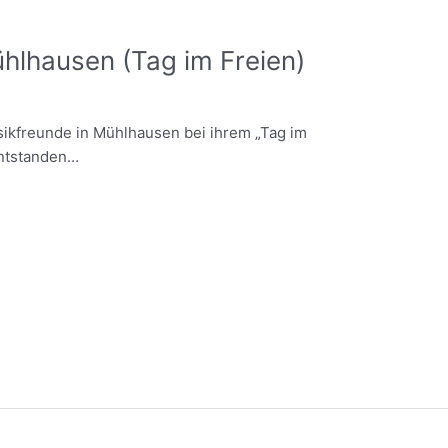
Mühlhausen (Tag im Freien)
ikfreunde in Mühlhausen bei ihrem „Tag im
 entstanden…