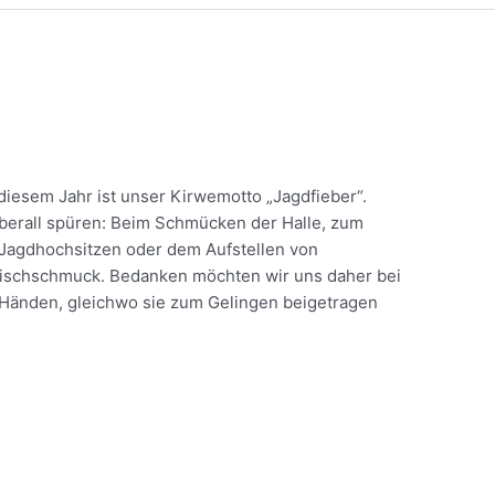
esem Jahr ist unser Kirwemotto „Jagdfieber“.
erall spüren: Beim Schmücken der Halle, zum
 Jagdhochsitzen oder dem Aufstellen von
Tischschmuck. Bedanken möchten wir uns daher bei
Händen, gleichwo sie zum Gelingen beigetragen