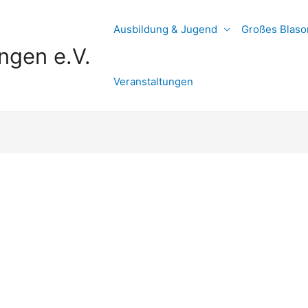
Ausbildung & Jugend
Großes Blaso
ngen e.V.
Veranstaltungen