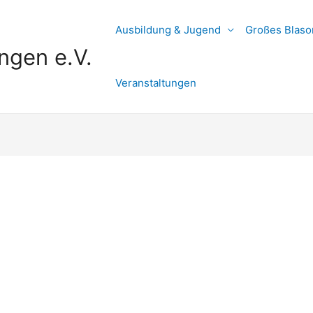
Ausbildung & Jugend
Großes Blaso
ngen e.V.
Veranstaltungen