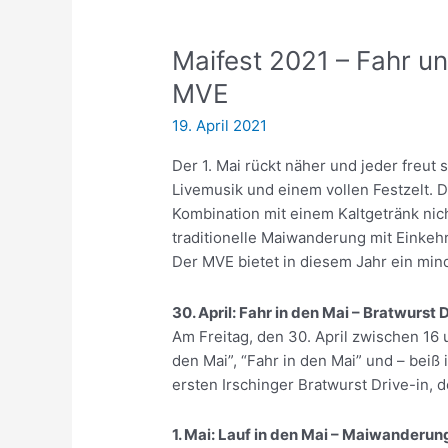
Maifest 2021 – Fahr un
MVE
19. April 2021
Der 1. Mai rückt näher und jeder freut 
Livemusik und einem vollen Festzelt. Da
Kombination mit einem Kaltgetränk nic
traditionelle Maiwanderung mit Einkeh
Der MVE bietet in diesem Jahr ein m
30. April: Fahr in den Mai – Bratwurst 
Am Freitag, den 30. April zwischen 16 u
den Mai”, “Fahr in den Mai” und – beiß
ersten Irschinger Bratwurst Drive-in, d
1. Mai: Lauf in den Mai – Maiwanderun