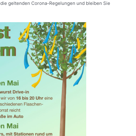
en die geltenden Corona-Regelungen und bleiben Sie