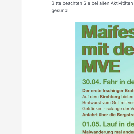
Bitte beachten Sie bei allen Aktivität
gesund!