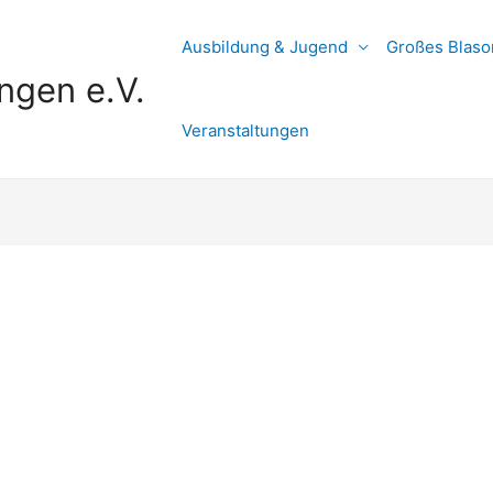
Ausbildung & Jugend
Großes Blaso
ngen e.V.
Veranstaltungen