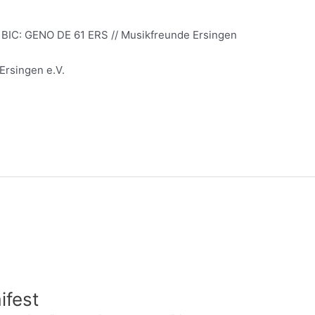
 BIC: GENO DE 61 ERS // Musikfreunde Ersingen
Ersingen e.V.
ifest