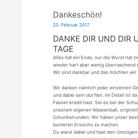
Dankeschön!
20. Februar 2017
DANKE DIR UND DIR U
TAGE
Alles hat ein Ende, nur die Wurst hat 
wieder hart aber wenig überraschend 
Wir sind dankbar und das möchten wir 
Wir danken nämlich jeder einzelnen Ge
und dabei sein durften. Im Detail ist d
Fasnet erlebt hast. Sei es bei der Sc
unserem eigenen Maskenball, originel
Schunkelrunden. Wir haben unser best
bunteren Ersischo zu machen.
Du warst dabei und hast den Umzügen 