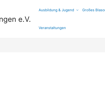
Ausbildung & Jugend
Großes Blaso
ngen e.V.
Veranstaltungen