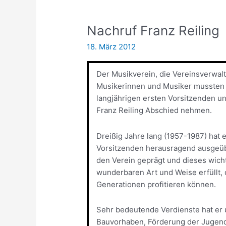
Nachruf Franz Reiling
18. März 2012
Der Musikverein, die Vereinsverwalt
Musikerinnen und Musiker mussten 
langjährigen ersten Vorsitzenden u
Franz Reiling Abschied nehmen.
Dreißig Jahre lang (1957-1987) hat 
Vorsitzenden herausragend ausgeübt,
den Verein geprägt und dieses wich
wunderbaren Art und Weise erfüllt,
Generationen profitieren können.
Sehr bedeutende Verdienste hat er 
Bauvorhaben, Förderung der Jugend,