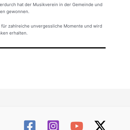
Hierdurch hat der Musikverein in der Gemeinde und
hen gewonnen.
 für zahlreiche unvergessliche Momente und wird
ken erhalten.