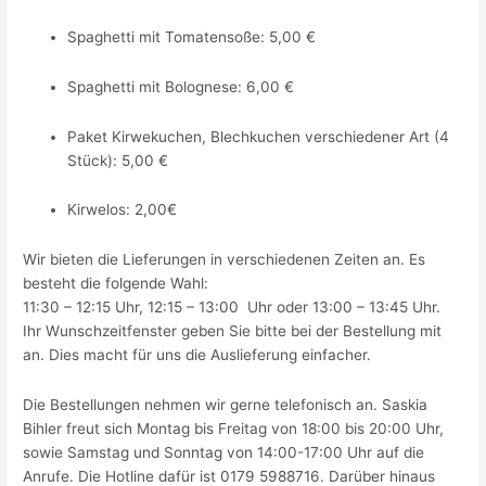
Spaghetti mit Tomatensoße: 5,00 €
Spaghetti mit Bolognese: 6,00 €
Paket Kirwekuchen, Blechkuchen verschiedener Art (4
Stück): 5,00 €
Kirwelos: 2,00€
Wir bieten die Lieferungen in verschiedenen Zeiten an. Es
besteht die folgende Wahl:
11:30 – 12:15 Uhr, 12:15 – 13:00 Uhr oder 13:00 – 13:45 Uhr.
Ihr Wunschzeitfenster geben Sie bitte bei der Bestellung mit
an. Dies macht für uns die Auslieferung einfacher.
Die Bestellungen nehmen wir gerne telefonisch an. Saskia
Bihler freut sich Montag bis Freitag von 18:00 bis 20:00 Uhr,
sowie Samstag und Sonntag von 14:00-17:00 Uhr auf die
Anrufe. Die Hotline dafür ist 0179 5988716. Darüber hinaus