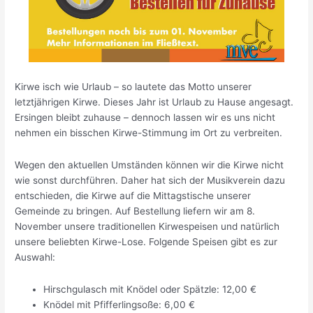
Kirwe isch wie Urlaub – so lautete das Motto unserer
letztjährigen Kirwe. Dieses Jahr ist Urlaub zu Hause angesagt.
Ersingen bleibt zuhause – dennoch lassen wir es uns nicht
nehmen ein bisschen Kirwe-Stimmung im Ort zu verbreiten.
Wegen den aktuellen Umständen können wir die Kirwe nicht
wie sonst durchführen. Daher hat sich der Musikverein dazu
entschieden, die Kirwe auf die Mittagstische unserer
Gemeinde zu bringen. Auf Bestellung liefern wir am 8.
November unsere traditionellen Kirwespeisen und natürlich
unsere beliebten Kirwe-Lose. Folgende Speisen gibt es zur
Auswahl:
Hirschgulasch mit Knödel oder Spätzle: 12,00 €
Knödel mit Pfifferlingsoße: 6,00 €