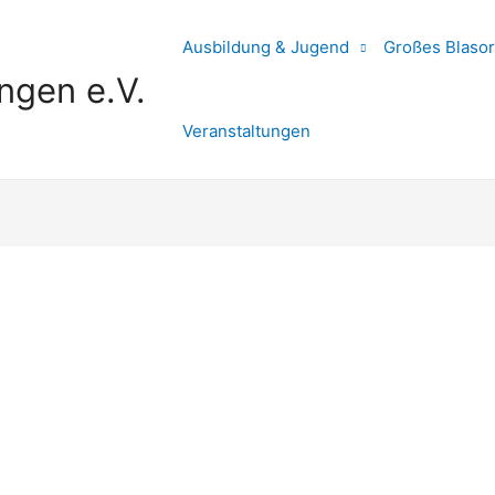
Ausbildung & Jugend
Großes Blasor
ngen e.V.
Veranstaltungen