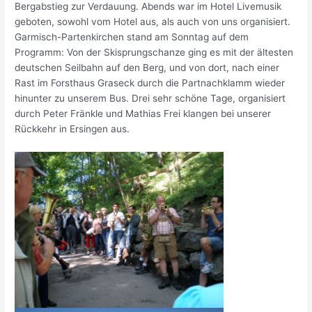
Bergabstieg zur Verdauung. Abends war im Hotel Livemusik
geboten, sowohl vom Hotel aus, als auch von uns organisiert.
Garmisch-Partenkirchen stand am Sonntag auf dem
Programm: Von der Skisprungschanze ging es mit der ältesten
deutschen Seilbahn auf den Berg, und von dort, nach einer
Rast im Forsthaus Graseck durch die Partnachklamm wieder
hinunter zu unserem Bus. Drei sehr schöne Tage, organisiert
durch Peter Fränkle und Mathias Frei klangen bei unserer
Rückkehr in Ersingen aus.