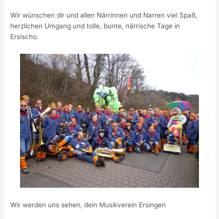
Wir wünschen dir und allen Närrinnen und Narren viel Spaß,
herzlichen Umgang und tolle, bunte, närrische Tage in
Ersischo.
Wir werden uns sehen, dein Musikverein Ersingen