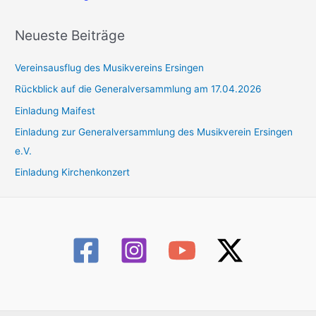
Neueste Beiträge
Vereinsausflug des Musikvereins Ersingen
Rückblick auf die Generalversammlung am 17.04.2026
Einladung Maifest
Einladung zur Generalversammlung des Musikverein Ersingen
e.V.
Einladung Kirchenkonzert